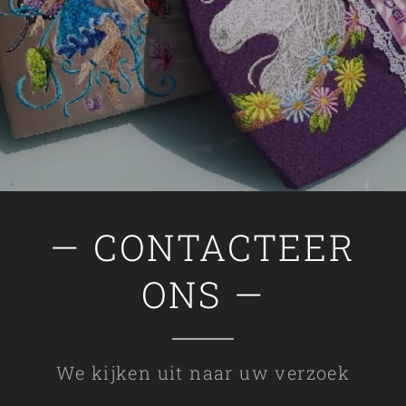
— CONTACTEER
ONS —
We kijken uit naar uw verzoek