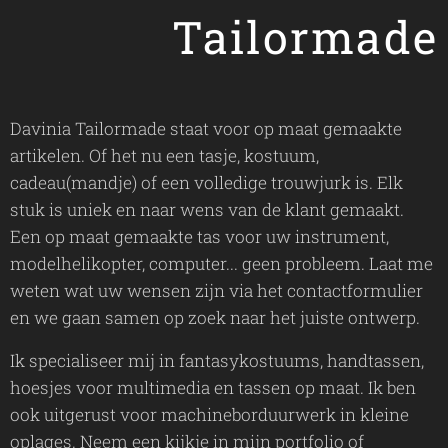
Tailormade
Davinia Tailormade staat voor op maat gemaakte
artikelen. Of het nu een tasje, kostuum,
cadeau(mandje) of een volledige trouwjurk is. Elk
stuk is uniek en naar wens van de klant gemaakt.
Een op maat gemaakte tas voor uw instrument,
modelhelikopter, computer... geen probleem. Laat me
weten wat uw wensen zijn via het contactformulier
en we gaan samen op zoek naar het juiste ontwerp.
Ik specialiseer mij in fantasykostuums, handtassen,
hoesjes voor multimedia en tassen op maat. Ik ben
ook uitgerust voor machineborduurwerk in kleine
oplages. Neem een kijkje in mijn portfolio of