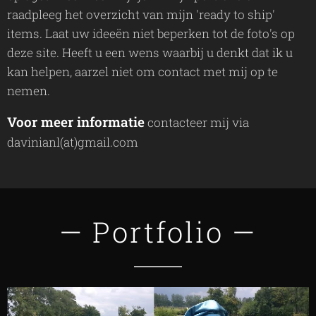
raadpleeg het overzicht van mijn 'ready to ship'
items. Laat uw ideeën niet beperken tot de foto's op
deze site. Heeft u een wens waarbij u denkt dat ik u
kan helpen, aarzel niet om contact met mij op te
nemen.
Voor meer informatie
contacteer mij via
davinianl(at)gmail.com
— Portfolio —